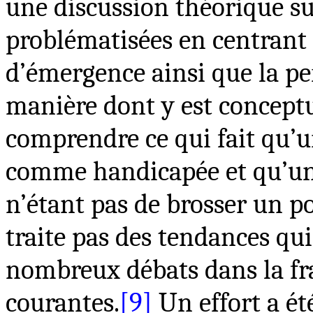
une discussion théorique su
problématisées en centrant 
d’émergence ainsi que la per
manière dont y est conceptua
comprendre ce qui fait qu’u
comme handicapée et qu’une 
n’étant pas de brosser un po
traite pas des tendances qui 
nombreux débats dans la f
courantes.
[9]
Un effort a été