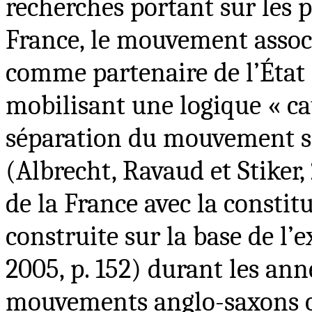
recherches portant sur les 
France, le mouvement associ
comme partenaire de l’État 
mobilisant une logique « ca
séparation du mouvement se
(Albrecht, Ravaud et Stiker,
de la France avec la constitu
construite sur la base de l
2005, p. 152) durant les ann
mouvements anglo-saxons o