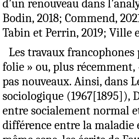
d’un renouveau dans l’analy
Bodin, 2018; Commend, 2021;
Tabin et Perrin, 2019; Ville et
Les travaux francophones po
folie » ou, plus récemment, 
pas nouveaux. Ainsi, dans L
sociologique (1967[1895]), 
entre socialement normal e
différence entre la maladie 