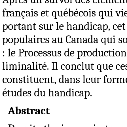
français et québécois qui vi
portant sur le handicap, ce
populaires au Canada qui so
: le Processus de production
liminalité. Il conclut que c
constituent, dans leur form
études du handicap.
Abstract