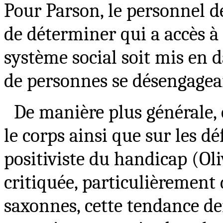
Pour Parson, le personnel d
de déterminer qui a accès à c
système social soit mis en
de personnes se désengagean
De manière plus générale, 
le corps ainsi que sur les d
positiviste du handicap (Oli
critiquée, particulièrement 
saxonnes, cette tendance de