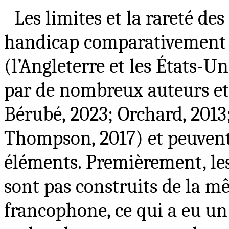
Les limites et la rareté d
handicap comparativement à
(l’Angleterre et les États-
par de nombreux auteurs et a
Bérubé, 2023; Orchard, 2013;
Thompson, 2017) et peuvent 
éléments. Premièrement, le
sont pas construits de la m
francophone, ce qui a eu un 