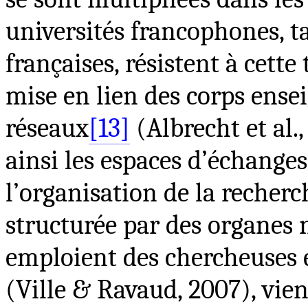
universités francophones, t
françaises, résistent à cette
mise en lien des corps ense
réseaux
[13]
(Albrecht et al.
ainsi les espaces d’échanges
l’organisation de la recher
structurée par des organes 
emploient des chercheuses 
(Ville & Ravaud, 2007), vien