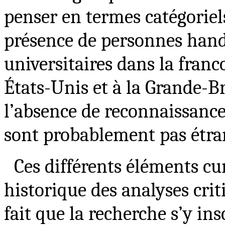
penser en termes catégoriels
présence de personnes hand
universitaires dans la fra
États-Unis et à la Grande-Br
l’absence de reconnaissance
sont probablement pas étran
Ces différents éléments cu
historique des analyses crit
fait que la recherche s’y in