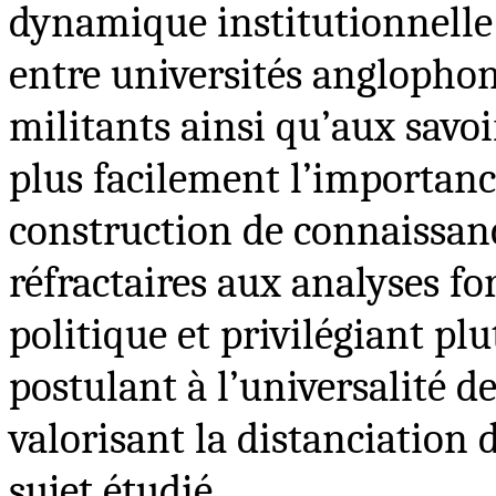
dynamique institutionnelle a
entre universités anglophon
militants ainsi qu’aux savoi
plus facilement l’importanc
construction de connaissanc
réfractaires aux analyses 
politique et privilégiant plu
postulant à l’universalité 
valorisant la distanciation 
sujet étudié.