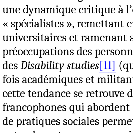
une dynamique critique à l’é
« spécialistes », remettant e
universitaires et ramenant a
préoccupations des person
des
Disability studies
[11]
(qu
fois académiques et militan
cette tendance se retrouve d
francophones qui abordent 
de pratiques sociales permet