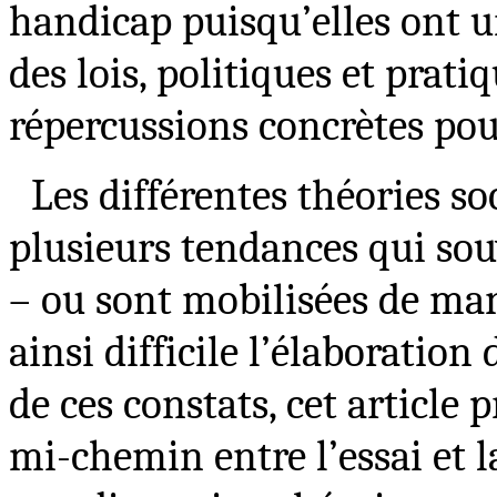
handicap puisqu’elles ont 
des lois, politiques et prati
répercussions concrètes pou
Les différentes théories s
plusieurs tendances qui so
– ou sont mobilisées de ma
ainsi difficile l’élaboration
de ces constats, cet article
mi-chemin entre l’essai et la