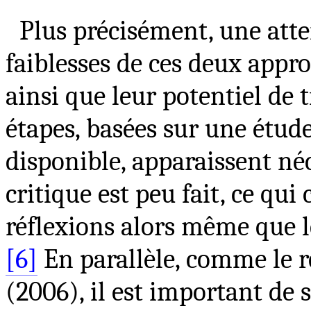
Plus précisément, une atten
faiblesses de ces deux appr
ainsi que leur potentiel de 
étapes, basées sur une étude
disponible, apparaissent néc
critique est peu fait, ce qui
réflexions alors même que 
[6]
En parallèle, comme le r
(2006), il est important de s