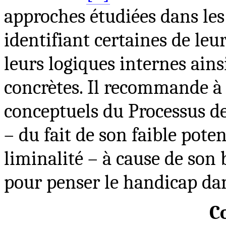
approches étudiées dans les 
identifiant certaines de leur
leurs logiques internes ains
concrètes. Il recommande à 
conceptuels du Processus d
– du fait de son faible poten
liminalité – à cause de son b
pour penser le handicap dan
C