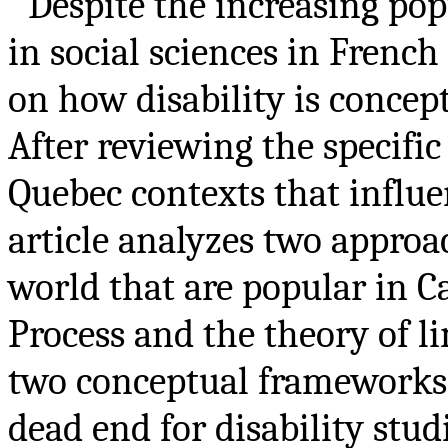
Despite the increasing popu
in social sciences in French
on how disability is concep
After reviewing the specifi
Quebec contexts that influen
article analyzes two approa
world that are popular in C
Process and the theory of li
two conceptual frameworks, 
dead end for disability studi