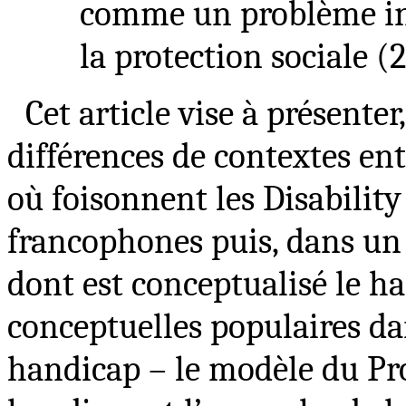
comme un problème indi
la protection sociale (2
Cet article vise à présente
différences de contextes en
où foisonnent les Disability 
francophones puis, dans un
dont est conceptualisé le 
conceptuelles populaires d
handicap – le modèle du Pr