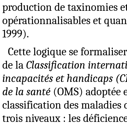
production de taxinomies et 
opérationnalisables et quant
1999).
Cette logique se formalis
de la
Classification internat
incapacités et handicaps (C
de la santé
(OMS) adoptée e
classification des maladies 
trois niveaux : les déficienc