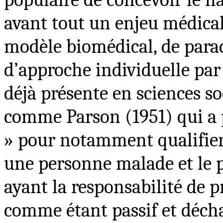
avant tout un enjeu médical 
modèle biomédical, de para
d’approche individuelle par 
déjà présente en sciences so
comme Parson (1951) qui a p
» pour notamment qualifier 
une personne malade et le p
ayant la responsabilité de p
comme étant passif et déchar