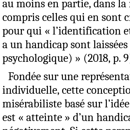
au moins en partie, dans la
compris celles qui en sont 
pour qui « l’identification e
a un handicap sont laissées
psychologique) » (2018, p. 9
Fondée sur une représenta
individuelle, cette concept
misérabiliste basé sur l’idé
est « atteinte » d’un handic