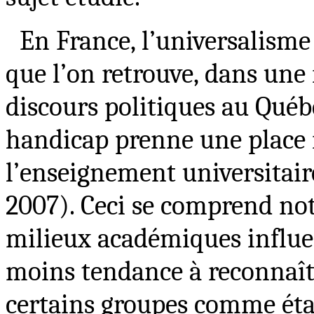
En France, l’universalisme
que l’on retrouve, dans une
discours politiques au Québe
handicap prenne une place 
l’enseignement universitair
2007). Ceci se comprend not
milieux académiques influen
moins tendance à reconnaîtr
certains groupes comme étan